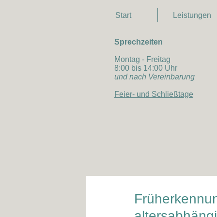
Start
Leistungen
Sprechzeiten
Montag - Freitag
8:00 bis 14:00 Uhr
und nach Vereinbarung
Feier- und Schließtage
Früherkennun
altersabhäng