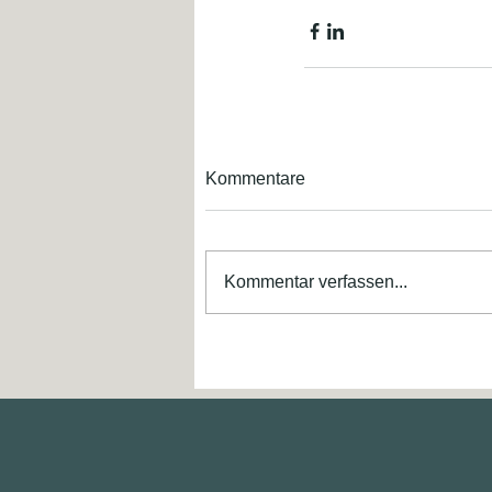
Kommentare
Kommentar verfassen...