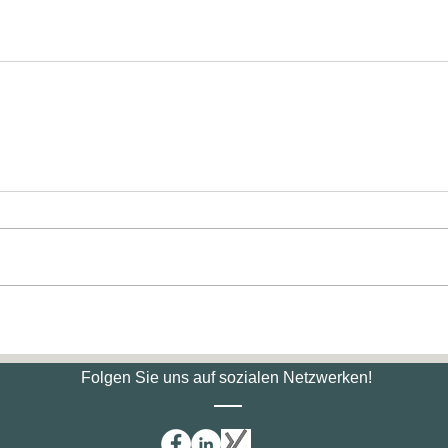
Folgen Sie uns auf sozialen Netzwerken!