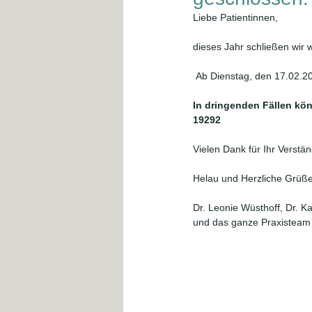
Liebe Patientinnen,
dieses Jahr schließen wir
 Ab Dienstag, den 17.02.20
In dringenden Fällen kön
19292 
Vielen Dank für Ihr Verstän
Helau und Herzliche Grüße
Dr. Leonie Wüsthoff, Dr. K
und das ganze Praxisteam