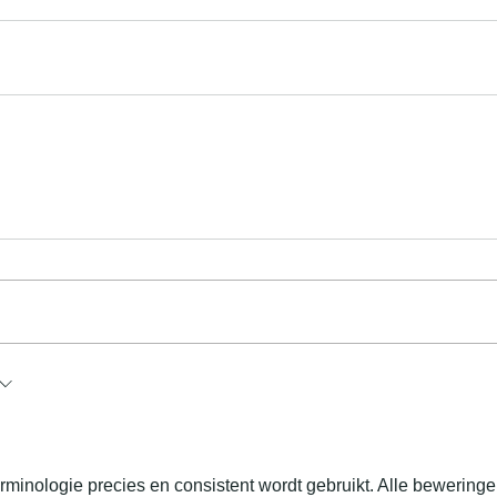
irst
terminologie precies en consistent wordt gebruikt. Alle beweringe