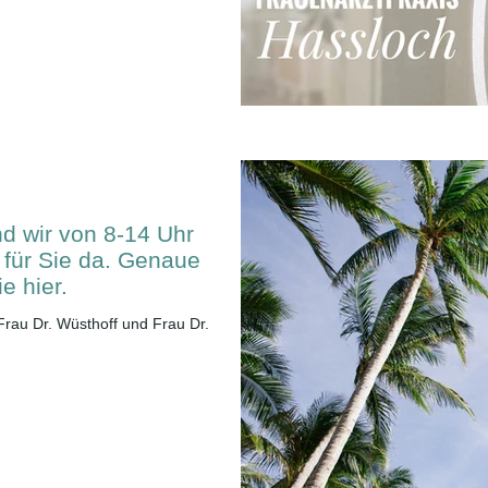
d wir von 8-14 Uhr
 für Sie da. Genaue
e hier.
Frau Dr. Wüsthoff und Frau Dr.