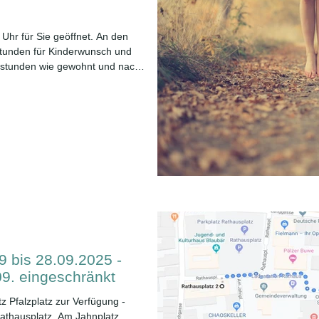
 Uhr für Sie geöffnet. An den
stunden für Kinderwunsch und
hstunden wie gewohnt und nach
9 bis 28.09.2025 -
09. eingeschränkt
z Pfalzplatz zur Verfügung -