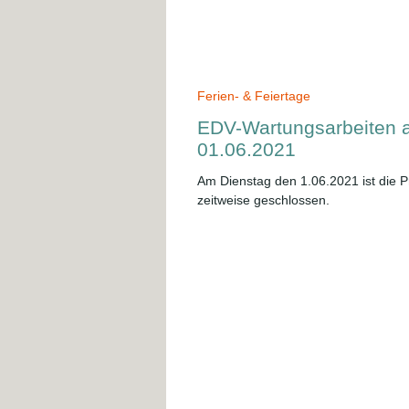
Ferien- & Feiertage
EDV-Wartungsarbeiten 
01.06.2021
Am Dienstag den 1.06.2021 ist die P
zeitweise geschlossen.