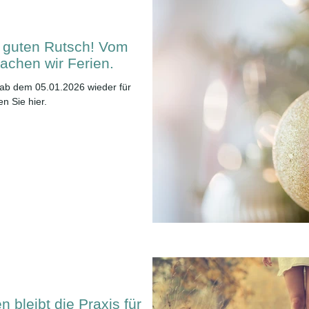
 guten Rutsch! Vom
achen wir Ferien.
 ab dem 05.01.2026 wieder für
n Sie hier.
 bleibt die Praxis für