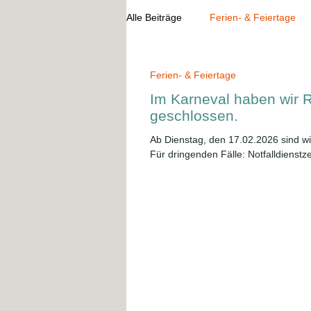
Alle Beiträge
Ferien- & Feiertage
Ferien- & Feiertage
Im Karneval haben wir 
geschlossen.
Ab Dienstag, den 17.02.2026 sind wi
Für dringenden Fälle: Notfalldienstz