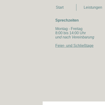
Start
Leistungen
Sprechzeiten
Montag - Freitag
8:00 bis 14:00 Uhr
und nach Vereinbarung
Feier- und Schließtage