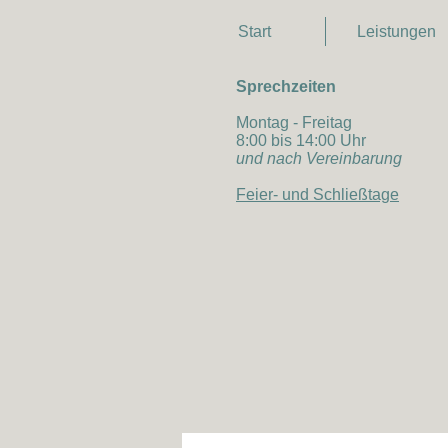
Start
Leistungen
Sprechzeiten
Montag - Freitag
8:00 bis 14:00 Uhr
und nach Vereinbarung
Feier- und Schließtage