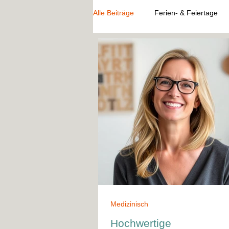
Alle Beiträge
Ferien- & Feiertage
Medizinisch
Hochwertige