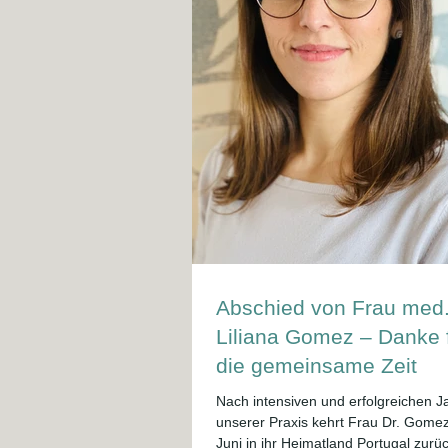
Abschied von Frau med
Liliana Gomez – Danke 
die gemeinsame Zeit
Nach intensiven und erfolgreichen J
unserer Praxis kehrt Frau Dr. Gome
Juni in ihr Heimatland Portugal zurü