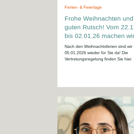
Ferien- & Feiertage
Frohe Weihnachten und
guten Rutsch! Vom 22.1
bis 02.01.26 machen wi
Ferien.
Nach den Weihnachtsferien sind wir
05.01.2026 wieder für Sie da! Die
Vertretungsregelung finden Sie hier.