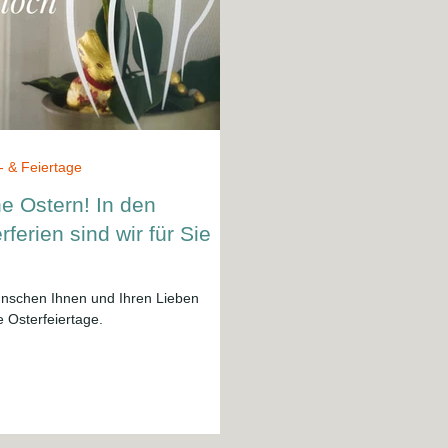
- & Feiertage
e Ostern! In den
rferien sind wir für Sie
nschen Ihnen und Ihren Lieben
 Osterfeiertage.